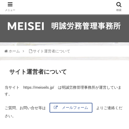
メニュー
検索
ホーム
サイト運営者について
サイト運営者について
当サイト https://meiseils.jp/ は明誠労務管理事務所が運営していま
す。
ご質問、お問い合せ等は
メールフォーム
よりご連絡くだ
さい。